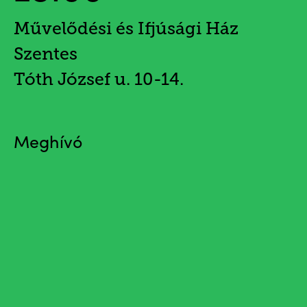
Művelődési és Ifjúsági Ház
Szentes
Tóth József u. 10-14.
Meghívó