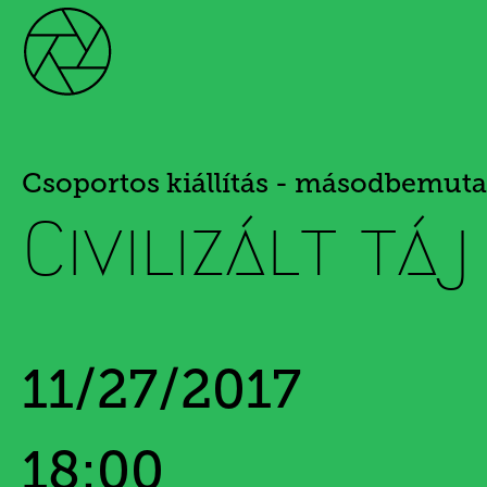
Csoportos kiállítás - másodbemuta
Civilizált táj
11/27/2017
18:00