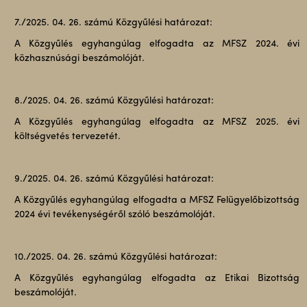
7./2025. 04. 26. számú Közgyűlési határozat:
A Közgyűlés egyhangúlag elfogadta az MFSZ 2024. évi
közhasznúsági beszámolóját.
8./2025. 04. 26. számú Közgyűlési határozat:
A Közgyűlés egyhangúlag elfogadta az MFSZ 2025. évi
költségvetés tervezetét.
9./2025. 04. 26. számú Közgyűlési határozat:
A Közgyűlés egyhangúlag elfogadta a MFSZ Felügyelőbizottság
2024 évi tevékenységéről szóló beszámolóját.
10./2025. 04. 26. számú Közgyűlési határozat:
A Közgyűlés egyhangúlag elfogadta az Etikai Bizottság
beszámolóját.