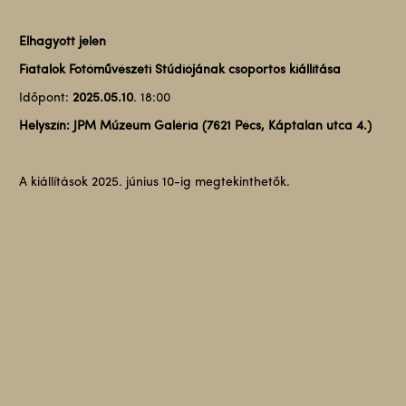
Elhagyott jelen
Fiatalok Fotóművészeti Stúdiójának csoportos kiállítása
Időpont:
2025.05.10
. 18:00
Helyszín: JPM Múzeum Galéria (7621 Pécs, Káptalan utca 4.)
A kiállítások 2025. június 10-ig megtekinthetők.