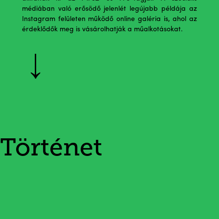
médiában való erősödő jelenlét legújabb példája az
Instagram felületen működő online galéria is, ahol az
érdeklődők meg is vásárolhatják a műalkotásokat.
Történet