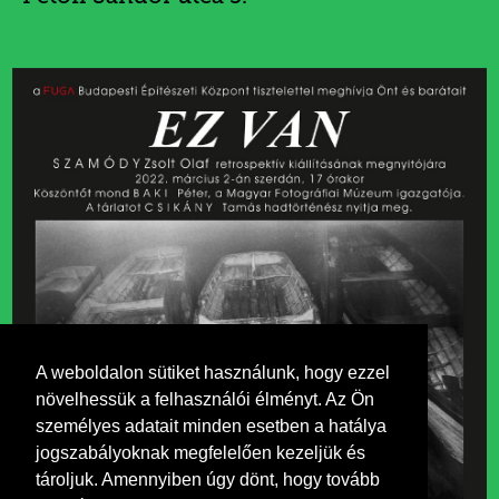
A weboldalon sütiket használunk, hogy ezzel
növelhessük a felhasználói élményt. Az Ön
személyes adatait minden esetben a hatálya
jogszabályoknak megfelelően kezeljük és
tároljuk. Amennyiben úgy dönt, hogy tovább