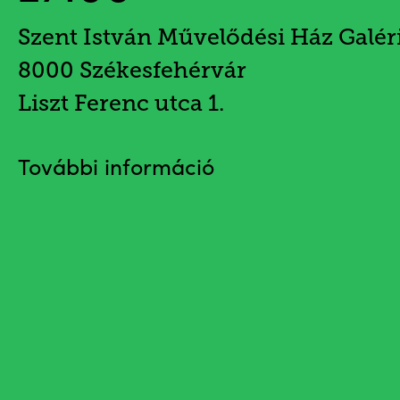
Szent István Művelődési Ház Galér
8000 Székesfehérvár
Liszt Ferenc utca 1.
További információ