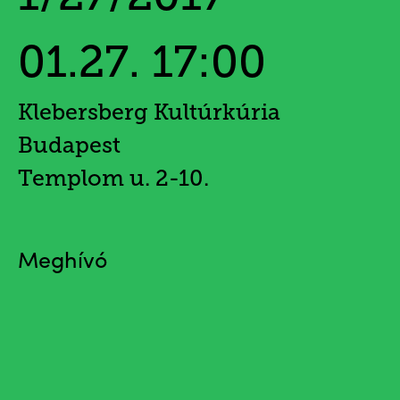
01.27. 17:00
Klebersberg Kultúrkúria
Budapest
Templom u. 2-10.
Meghívó