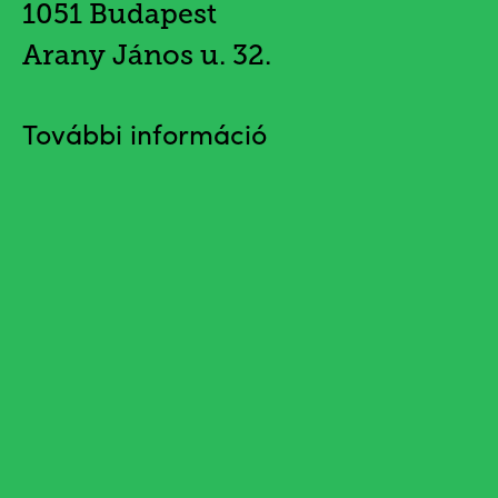
1051 Budapest
Arany János u. 32.
További információ