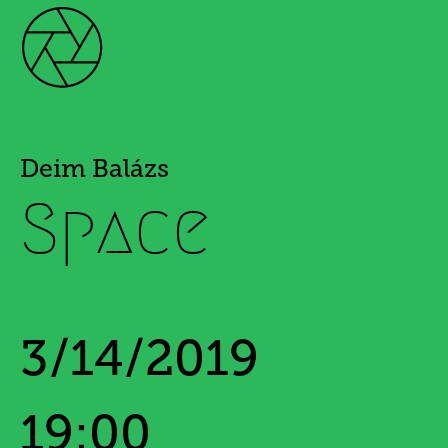
Deim Balázs
Space
3/14/2019
19:00