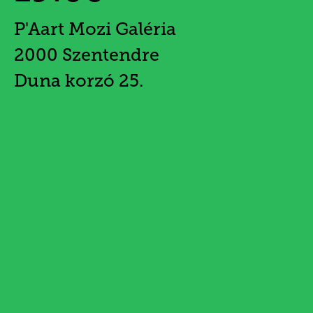
P'Aart Mozi Galéria
2000 Szentendre
Duna korzó 25.