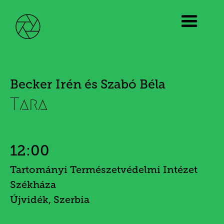
Becker Irén és Szabó Béla
Tara
12:00
Tartományi Természetvédelmi Intézet
Székháza
Újvidék, Szerbia