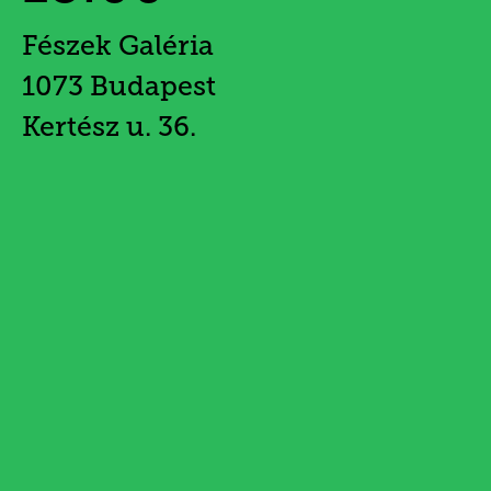
Fészek Galéria
1073 Budapest
Kertész u. 36.