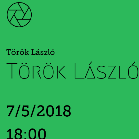
Török László
Török László
7/5/2018
18:00