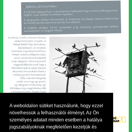
A weboldalon sütiket használunk, hogy ezzel
növelhessük a felhasználói élményt. Az Ön
személyes adatait minden esetben a hatálya
jogszabályoknak megfelelően kezeljük és