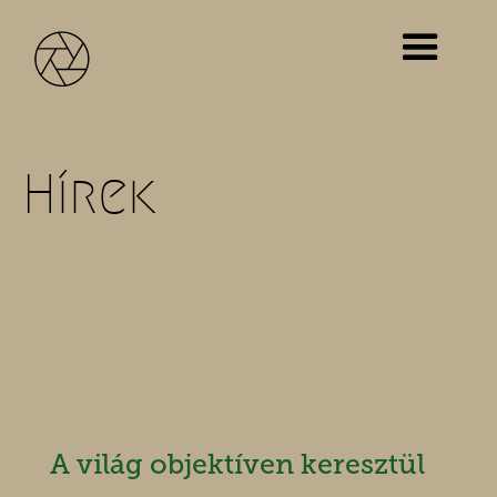
Hírek
A világ objektíven keresztül