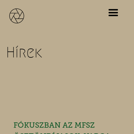
Hírek
FÓKUSZBAN AZ MFSZ