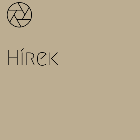
Hírek