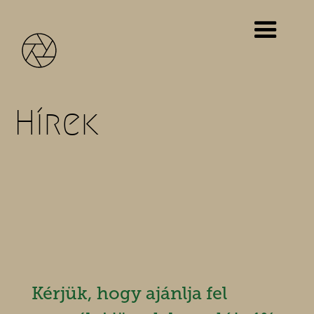
Hírek
Kérjük, hogy ajánlja fel