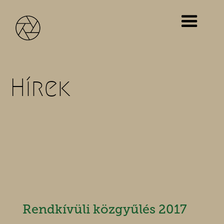
Hírek
Rendkívüli közgyűlés 2017