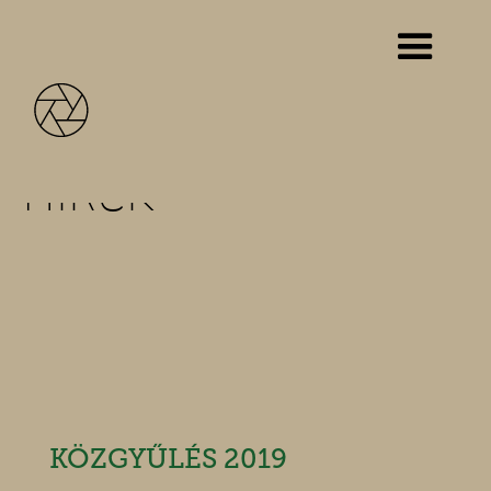
Hírek
KÖZGYŰLÉS 2019