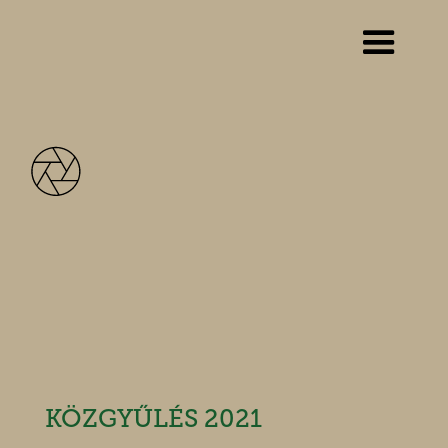
Hírek
KÖZGYŰLÉS 2021