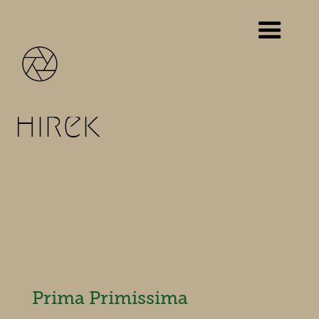
Hírek
Prima Primissima