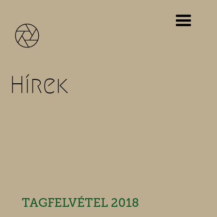
Hírek
TAGFELVÉTEL 2018