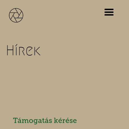
Hírek
Támogatás kérése