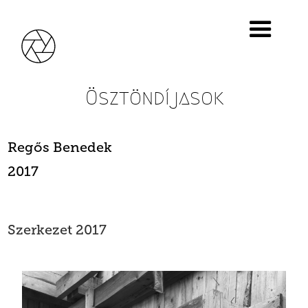
Ösztöndíjasok
Regős Benedek
2017
Szerkezet 2017