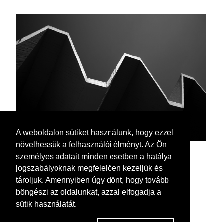
A weboldalon sütiket használunk, hogy ezzel
növelhessük a felhasználói élményt. Az Ön
személyes adatait minden esetben a hatálya
jogszabályoknak megfelelően kezeljük és
tároljuk. Amennyiben úgy dönt, hogy tovább
böngészi az oldalunkat, azzal elfogadja a
sütik használatát.