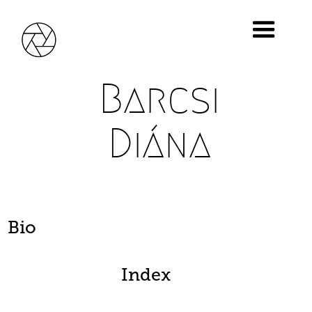
Barcsi
Diána
Bio
Index