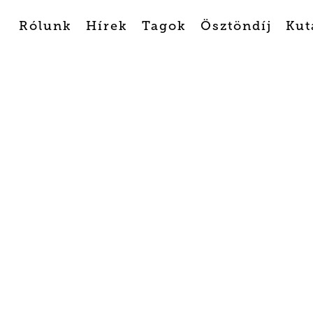
Rólunk
Hírek
Tagok
Ösztöndíj
Kut