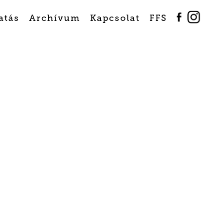
atás
Archívum
Kapcsolat
FFS