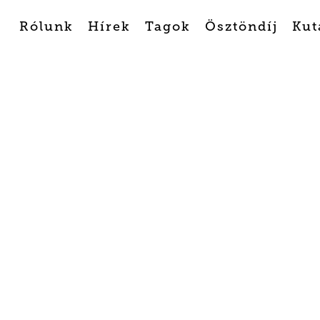
Rólunk
Hírek
Tagok
Ösztöndíj
Kut