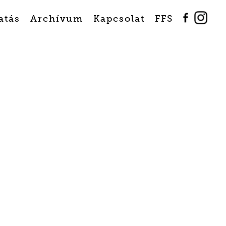
atás
Archívum
Kapcsolat
FFS