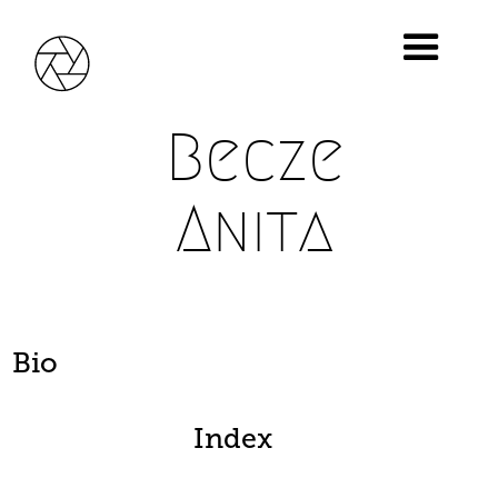
Becze
Anita
Bio
Index