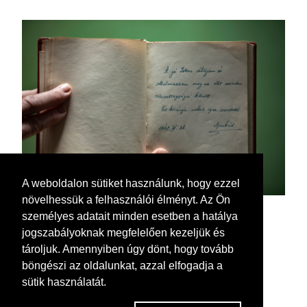
A weboldalon sütiket használunk, hogy ezzel
növelhessük a felhasználói élményt. Az Ön
személyes adatait minden esetben a hatálya
jogszabályoknak megfelelően kezeljük és
tároljuk. Amennyiben úgy dönt, hogy tovább
böngészi az oldalunkat, azzal elfogadja a
sütik használatát.