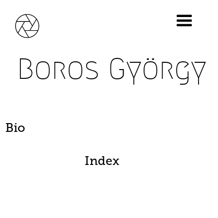
Boros György
Bio
Index