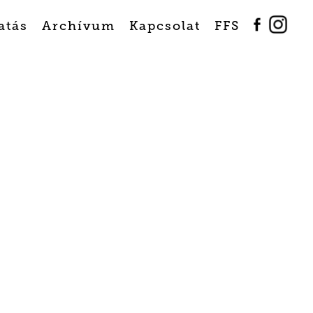
atás
Archívum
Kapcsolat
FFS