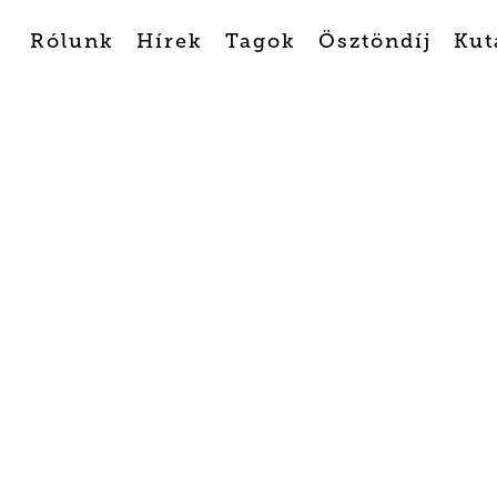
Rólunk
Hírek
Tagok
Ösztöndíj
Kut