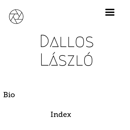
Dallos
László
Bio
Index