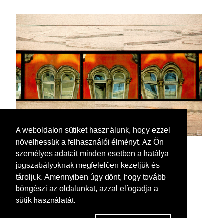
A weboldalon sütiket használunk, hogy ezzel
növelhessük a felhasználói élményt. Az Ön
személyes adatait minden esetben a hatálya
jogszabályoknak megfelelően kezeljük és
tároljuk. Amennyiben úgy dönt, hogy tovább
böngészi az oldalunkat, azzal elfogadja a
sütik használatát.