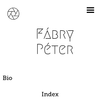
Fábry
Péter
Bio
Index