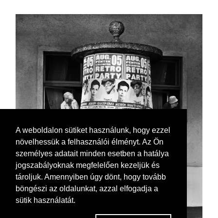
A weboldalon sütiket használunk, hogy ezzel
növelhessük a felhasználói élményt. Az Ön
személyes adatait minden esetben a hatálya
jogszabályoknak megfelelően kezeljük és
tároljuk. Amennyiben úgy dönt, hogy tovább
böngészi az oldalunkat, azzal elfogadja a
sütik használatát.