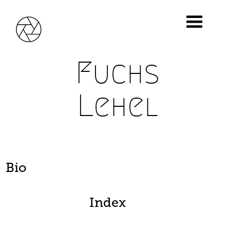
Fuchs
Lehel
Bio
Index