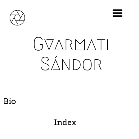
Gyarmati
Sándor
Bio
Index