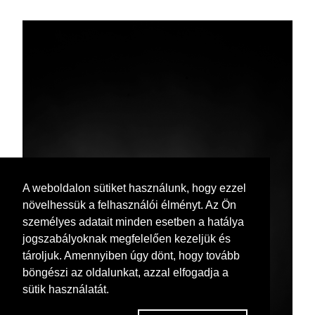
A weboldalon sütiket használunk, hogy ezzel
növelhessük a felhasználói élményt. Az Ön
személyes adatait minden esetben a hatálya
jogszabályoknak megfelelően kezeljük és
tároljuk. Amennyiben úgy dönt, hogy tovább
böngészi az oldalunkat, azzal elfogadja a
sütik használatát.