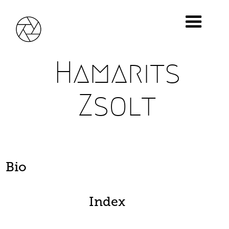
Hamarits
Zsolt
Bio
Index