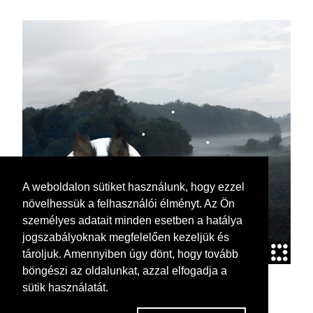
A weboldalon sütiket használunk, hogy ezzel
növelhessük a felhasználói élményt. Az Ön
személyes adatait minden esetben a hatálya
jogszabályoknak megfelelően kezeljük és
tároljuk. Amennyiben úgy dönt, hogy tovább
böngészi az oldalunkat, azzal elfogadja a
sütik használatát.