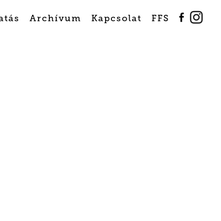
atás
Archívum
Kapcsolat
FFS