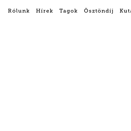
Rólunk
Hírek
Tagok
Ösztöndíj
Kut