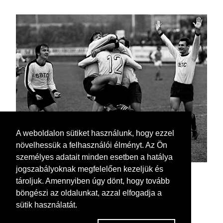
A weboldalon sütiket használunk, hogy ezzel
növelhessük a felhasználói élményt. Az Ön
személyes adatait minden esetben a hatálya
jogszabályoknak megfelelően kezeljük és
tároljuk. Amennyiben úgy dönt, hogy tovább
böngészi az oldalunkat, azzal elfogadja a
sütik használatát.