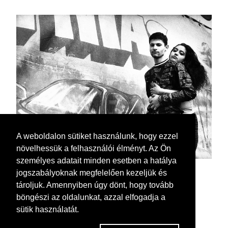
A weboldalon sütiket használunk, hogy ezzel
növelhessük a felhasználói élményt. Az Ön
személyes adatait minden esetben a hatálya
jogszabályoknak megfelelően kezeljük és
tároljuk. Amennyiben úgy dönt, hogy tovább
böngészi az oldalunkat, azzal elfogadja a
sütik használatát.