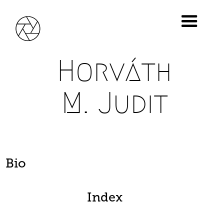
Horváth
M. Judit
Bio
Index