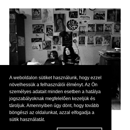
A weboldalon sütiket használunk, hogy ezzel
növelhessük a felhasználói élményt. Az Ön
személyes adatait minden esetben a hatálya
jogszabályoknak megfelelően kezeljük és
tároljuk. Amennyiben úgy dönt, hogy tovább
böngészi az oldalunkat, azzal elfogadja a
sütik használatát.