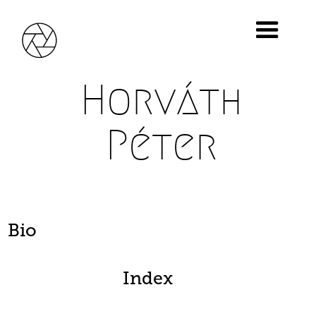
Horváth
Péter
Bio
Index