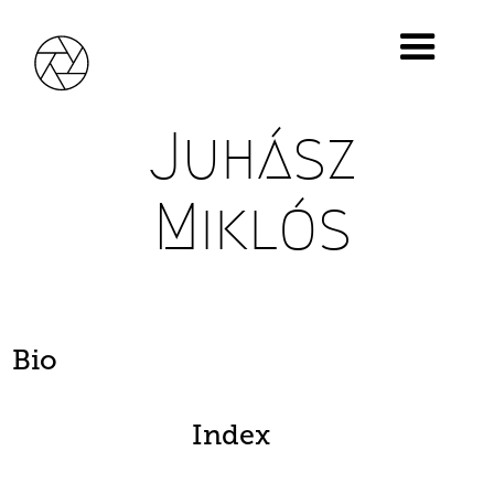
Juhász
Miklós
Bio
Index