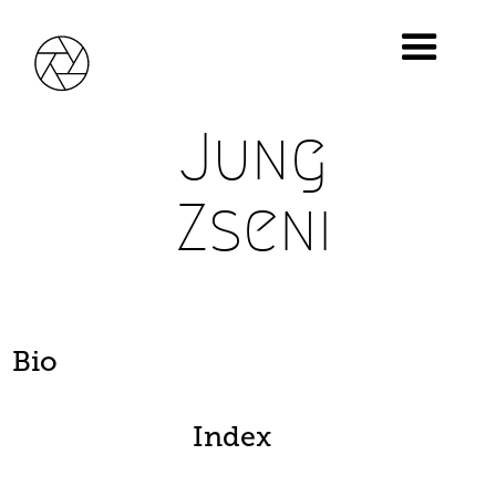
Jung
Zseni
Bio
Index