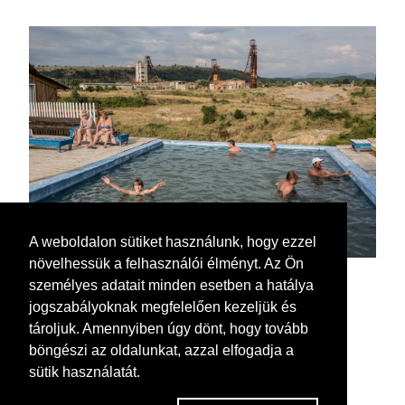
A weboldalon sütiket használunk, hogy ezzel
növelhessük a felhasználói élményt. Az Ön
személyes adatait minden esetben a hatálya
jogszabályoknak megfelelően kezeljük és
tároljuk. Amennyiben úgy dönt, hogy tovább
böngészi az oldalunkat, azzal elfogadja a
sütik használatát.