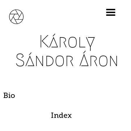
Károly
Sándor Áron
Bio
Index