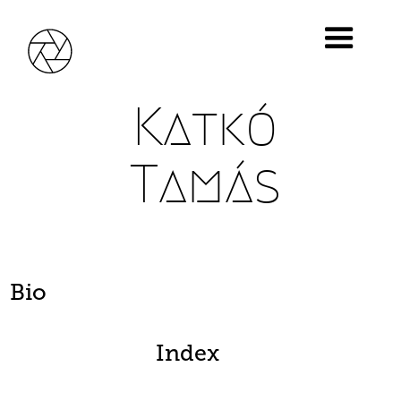
Katkó
Tamás
Bio
Index