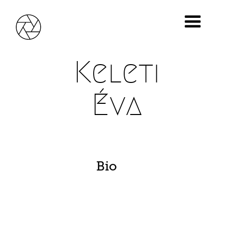
Keleti
Éva
Bio