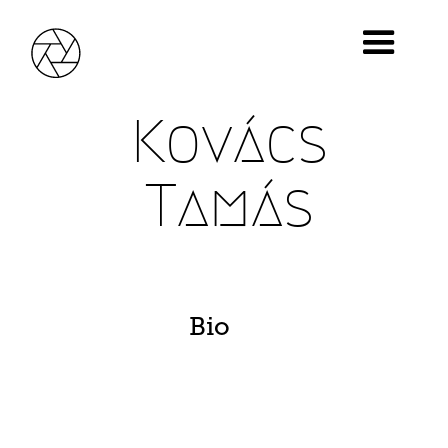
Kovács
Tamás
Bio