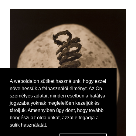
A weboldalon sütiket használunk, hogy ezzel
növelhessük a felhasználói élményt. Az Ön
személyes adatait minden esetben a hatálya
jogszabályoknak megfelelően kezeljük és
tároljuk. Amennyiben úgy dönt, hogy tovább
böngészi az oldalunkat, azzal elfogadja a
sütik használatát.