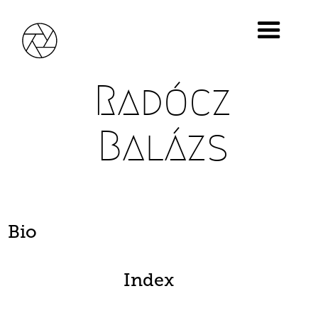
Radócz
Balázs
Bio
Index