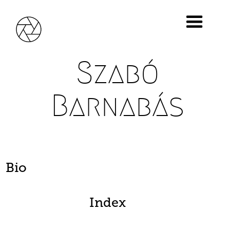
Szabó
Barnabás
Bio
Index