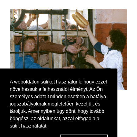
A weboldalon sütiket használunk, hogy ezzel
növelhessük a felhasználói élményt. Az Ön
személyes adatait minden esetben a hatálya
jogszabályoknak megfelelően kezeljük és
tároljuk. Amennyiben úgy dönt, hogy tovább
böngészi az oldalunkat, azzal elfogadja a
sütik használatát.