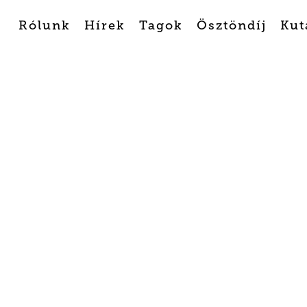
Rólunk
Hírek
Tagok
Ösztöndíj
Kut