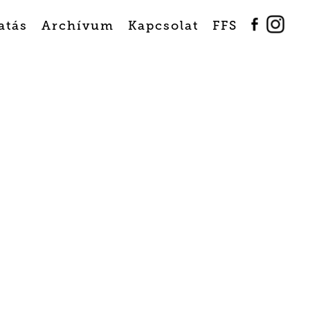
atás
Archívum
Kapcsolat
FFS